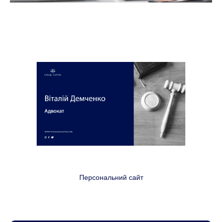
Персональний сайт