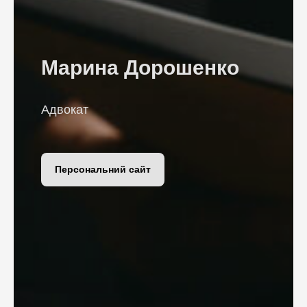
Марина Дорошенко
Адвокат
Персональний сайт