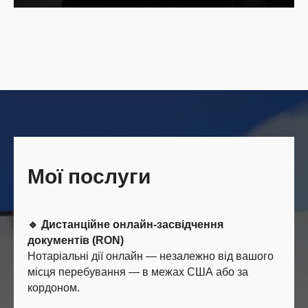
Мої послуги
🔹 Дистанційне онлайн-засвідчення
документів (RON)
Нотаріальні дії онлайн — незалежно від вашого
місця перебування — в межах США або за
кордоном.