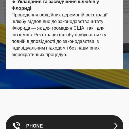
🔹 Укладання та засвідчення шлюбів у
Флориді
Проведення офіційних церемоній реєстрації
шлюбу відповідно до законодавства штату
Флорида — як для громадян США, так і для
іноземців. Реєстрація шлюбу відбувається у
повній відповідності до законодавства, з
індивідуальним підходом і без надмірних
бюрократичних процедур.
PHONE