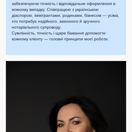
забезпечуючи точність і відповідальне оформлення в
кожному випадку. Співпрацюю з українською
діаспорою, іммігрантами, родинами, бізнесом — усіма,
хто потребує надійного, законного й зручного
нотаріального супроводу.
Сумлінність, точність і щире бажання допомогти
кожному клієнту — головні принципи моєї роботи.