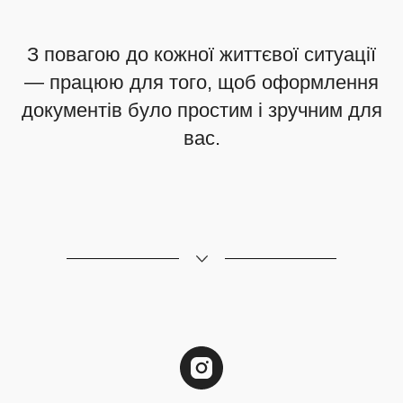
З повагою до кожної життєвої ситуації
— працюю для того, щоб оформлення
документів було простим і зручним для
вас.