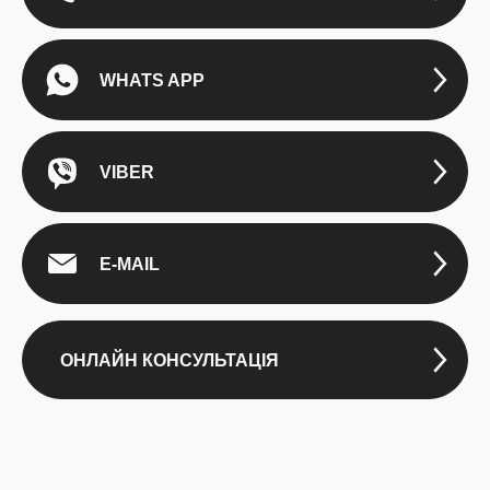
WHATS APP
VIBER
E-MAIL
ОНЛАЙН КОНСУЛЬТАЦІЯ