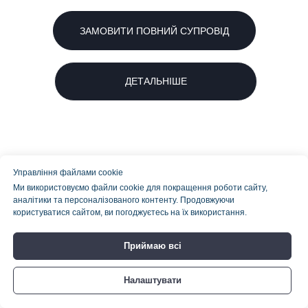
ЗАМОВИТИ ПОВНИЙ СУПРОВІД
ДЕТАЛЬНІШЕ
Управління файлами cookie
Ми використовуємо файли cookie для покращення роботи сайту,
аналітики та персоналізованого контенту. Продовжуючи
користуватися сайтом, ви погоджуєтесь на їх використання.
Приймаю всі
Налаштувати